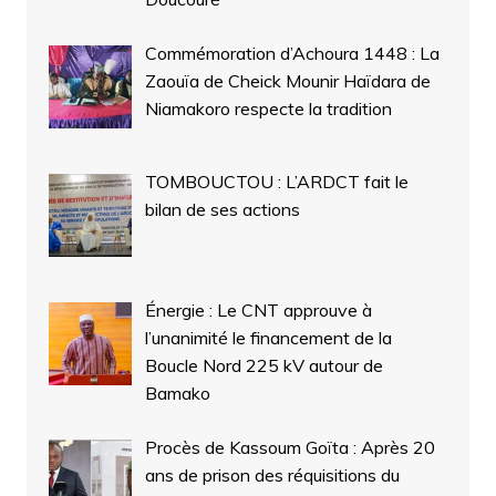
Commémoration d’Achoura 1448 : La
Zaouïa de Cheick Mounir Haïdara de
Niamakoro respecte la tradition
TOMBOUCTOU : L’ARDCT fait le
bilan de ses actions
Énergie : Le CNT approuve à
l’unanimité le financement de la
Boucle Nord 225 kV autour de
Bamako
Procès de Kassoum Goïta : Après 20
ans de prison des réquisitions du