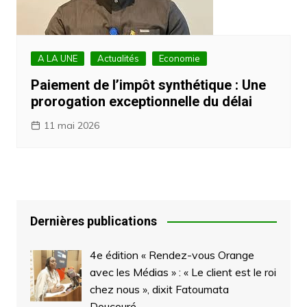
A LA UNE
Actualités
Economie
Paiement de l’impôt synthétique : Une
prorogation exceptionnelle du délai
11 mai 2026
Dernières publications
4e édition « Rendez-vous Orange
avec les Médias » : « Le client est le roi
chez nous », dixit Fatoumata
Doucouré