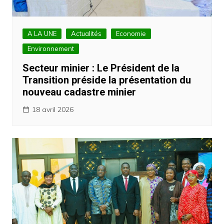
A LA UNE
Actualités
Economie
Environnement
Secteur minier : Le Président de la
Transition préside la présentation du
nouveau cadastre minier
18 avril 2026