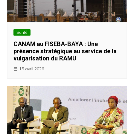
Santé
CANAM au FISEBA-BAYA : Une
présence stratégique au service de la
vulgarisation du RAMU
15 avril 2026