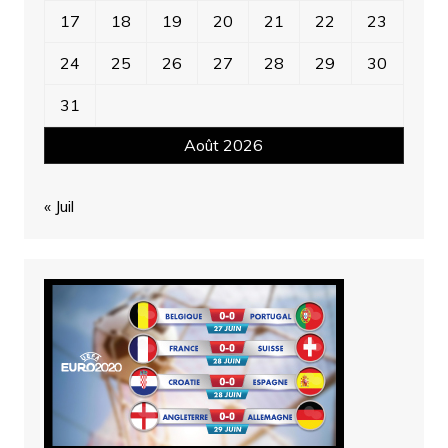
17
18
19
20
21
22
23
24
25
26
27
28
29
30
31
Août 2026
« Juil