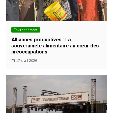
Environnement
Alliances productives : La
souveraineté alimentaire au cœur des
préoccupations
17 avril 2026