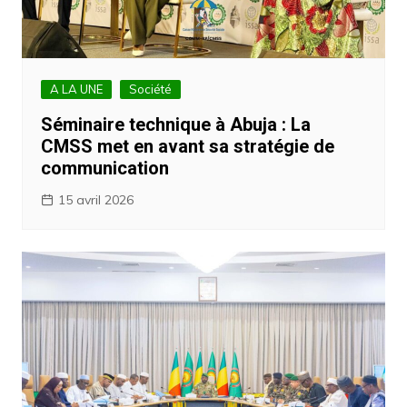
A LA UNE
Société
Séminaire technique à Abuja : La
CMSS met en avant sa stratégie de
communication
15 avril 2026