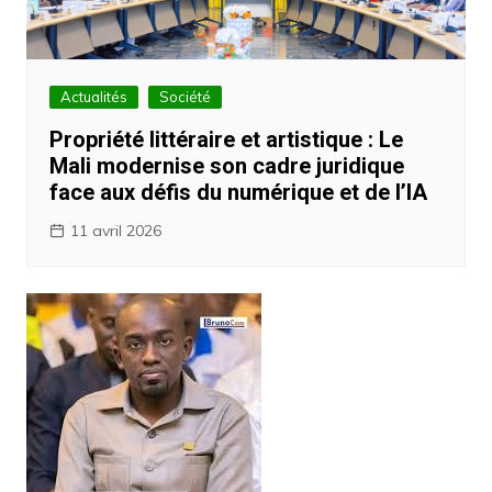
Actualités
Société
Propriété littéraire et artistique : Le
Mali modernise son cadre juridique
face aux défis du numérique et de l’IA
11 avril 2026