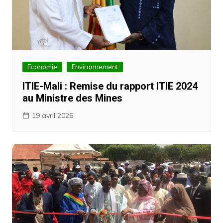
Economie
Environnement
ITIE-Mali : Remise du rapport ITIE 2024
au Ministre des Mines
19 avril 2026