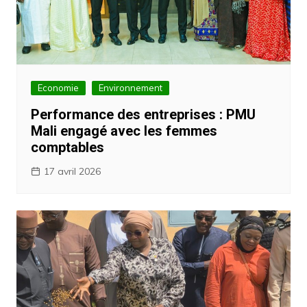
Economie
Environnement
Performance des entreprises : PMU
Mali engagé avec les femmes
comptables
17 avril 2026