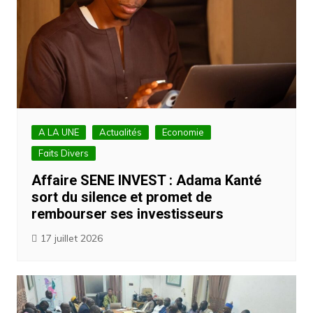
A LA UNE
Actualités
Economie
Faits Divers
Affaire SENE INVEST : Adama Kanté
sort du silence et promet de
rembourser ses investisseurs
17 juillet 2026