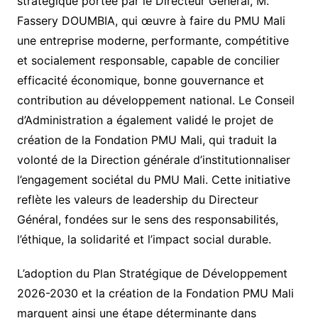
stratégique portée par le Directeur Général, M.
Fassery DOUMBIA, qui œuvre à faire du PMU Mali
une entreprise moderne, performante, compétitive
et socialement responsable, capable de concilier
efficacité économique, bonne gouvernance et
contribution au développement national. Le Conseil
d’Administration a également validé le projet de
création de la Fondation PMU Mali, qui traduit la
volonté de la Direction générale d’institutionnaliser
l’engagement sociétal du PMU Mali. Cette initiative
reflète les valeurs de leadership du Directeur
Général, fondées sur le sens des responsabilités,
l’éthique, la solidarité et l’impact social durable.
L’adoption du Plan Stratégique de Développement
2026-2030 et la création de la Fondation PMU Mali
marquent ainsi une étape déterminante dans