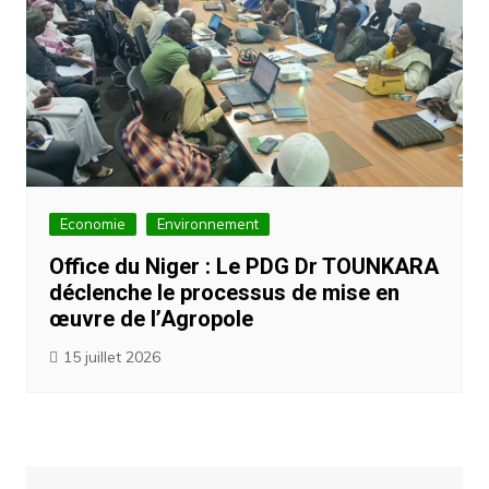
Economie
Environnement
Office du Niger : Le PDG Dr TOUNKARA
déclenche le processus de mise en
œuvre de l’Agropole
15 juillet 2026