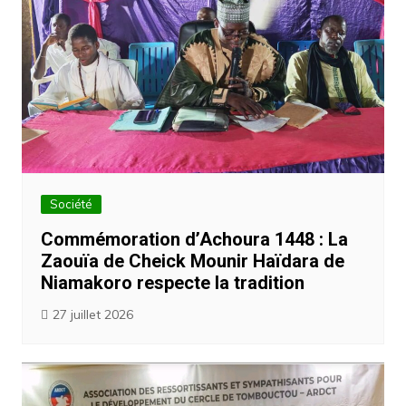
Société
Commémoration d’Achoura 1448 : La
Zaouïa de Cheick Mounir Haïdara de
Niamakoro respecte la tradition
27 juillet 2026