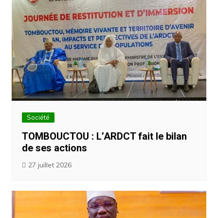
Société
TOMBOUCTOU : L’ARDCT fait le bilan
de ses actions
27 juillet 2026