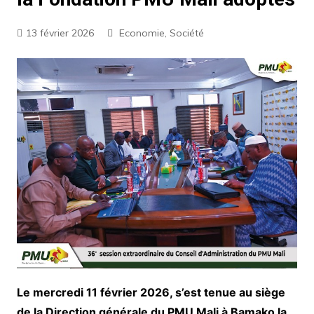
13 février 2026
Economie
,
Société
Le mercredi 11 février 2026, s’est tenue au siège
de la Direction générale du PMU Mali à Bamako la