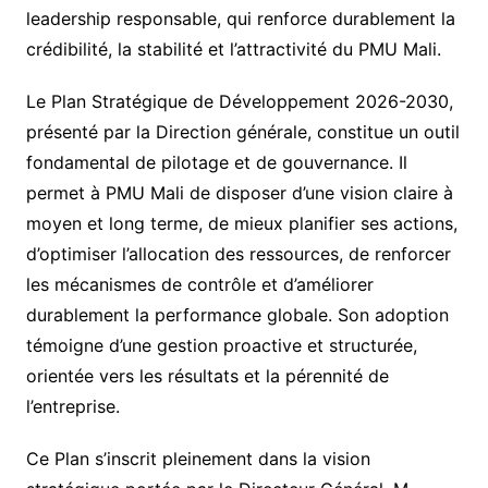
leadership responsable, qui renforce durablement la
crédibilité, la stabilité et l’attractivité du PMU Mali.
Le Plan Stratégique de Développement 2026-2030,
présenté par la Direction générale, constitue un outil
fondamental de pilotage et de gouvernance. Il
permet à PMU Mali de disposer d’une vision claire à
moyen et long terme, de mieux planifier ses actions,
d’optimiser l’allocation des ressources, de renforcer
les mécanismes de contrôle et d’améliorer
durablement la performance globale. Son adoption
témoigne d’une gestion proactive et structurée,
orientée vers les résultats et la pérennité de
l’entreprise.
Ce Plan s’inscrit pleinement dans la vision