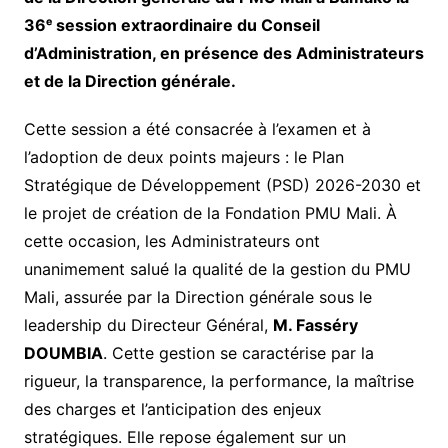
36
ᵉ
session extraordinaire du Conseil
d’Administration, en présence des Administrateurs
et de la Direction générale.
Cette session a été consacrée à l’examen et à
l’adoption de deux points majeurs : le Plan
Stratégique de Développement (PSD) 2026-2030 et
le projet de création de la Fondation PMU Mali. À
cette occasion, les Administrateurs ont
unanimement salué la qualité de la gestion du PMU
Mali, assurée par la Direction générale sous le
leadership du Directeur Général,
M. Fasséry
DOUMBIA
. Cette gestion se caractérise par la
rigueur, la transparence, la performance, la maîtrise
des charges et l’anticipation des enjeux
stratégiques. Elle repose également sur un