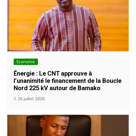
Economie
Énergie : Le CNT approuve à
l’unanimité le financement de la Boucle
Nord 225 kV autour de Bamako
26 juillet 2026