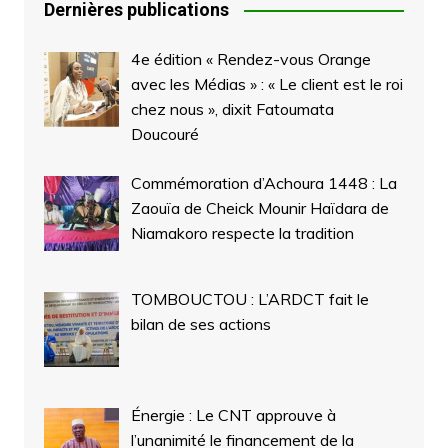
Dernières publications
4e édition « Rendez-vous Orange
avec les Médias » : « Le client est le roi
chez nous », dixit Fatoumata
Doucouré
Commémoration d’Achoura 1448 : La
Zaouïa de Cheick Mounir Haïdara de
Niamakoro respecte la tradition
TOMBOUCTOU : L’ARDCT fait le
bilan de ses actions
Énergie : Le CNT approuve à
l’unanimité le financement de la