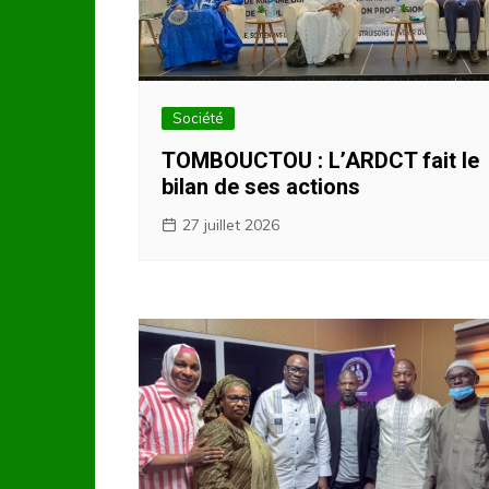
Société
TOMBOUCTOU : L’ARDCT fait le
bilan de ses actions
27 juillet 2026