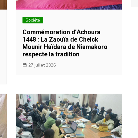
Société
Commémoration d’Achoura
1448 : La Zaouïa de Cheick
Mounir Haïdara de Niamakoro
respecte la tradition
27 juillet 2026