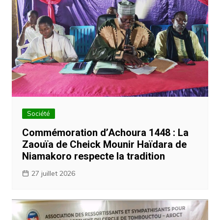
Société
Commémoration d’Achoura 1448 : La
Zaouïa de Cheick Mounir Haïdara de
Niamakoro respecte la tradition
27 juillet 2026