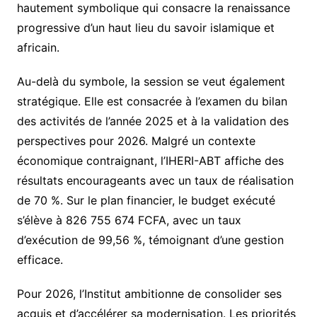
hautement symbolique qui consacre la renaissance
progressive d’un haut lieu du savoir islamique et
africain.
Au-delà du symbole, la session se veut également
stratégique. Elle est consacrée à l’examen du bilan
des activités de l’année 2025 et à la validation des
perspectives pour 2026. Malgré un contexte
économique contraignant, l’IHERI-ABT affiche des
résultats encourageants avec un taux de réalisation
de 70 %. Sur le plan financier, le budget exécuté
s’élève à 826 755 674 FCFA, avec un taux
d’exécution de 99,56 %, témoignant d’une gestion
efficace.
Pour 2026, l’Institut ambitionne de consolider ses
acquis et d’accélérer sa modernisation. Les priorités