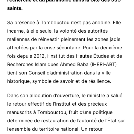
saints.
Sa présence à Tombouctou n’est pas anodine. Elle
incarne, à elle seule, la volonté des autorités
maliennes de réinvestir pleinement les zones jadis
affectées par la crise sécuritaire. Pour la deuxième
fois depuis 2012, l’Institut des Hautes Études et de
Recherches Islamiques Ahmed Baba (IHERI-ABT)
tient son Conseil d’administration dans la ville
historique, symbole de savoir et de résilience.
Dans son allocution d’ouverture, le ministre a salué
le retour effectif de l’Institut et des précieux
manuscrits à Tombouctou, fruit d’une politique
déterminée de restauration de l’autorité de l’État sur
l’ensemble du territoire national. Un retour