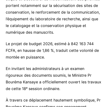
portent notamment sur la sécurisation des sites de
conservation, le renforcement de la communication,
l’équipement du laboratoire de recherche, ainsi que
le catalogage et la conservation physique et
numérique des manuscrits.
Le projet de budget 2026, estimé à 842 163 744
FCFA, en hausse de 1,86 %, traduit cette volonté de
montée en puissance.
En invitant les administrateurs à un examen
rigoureux des documents soumis, le Ministre Pr
Bouréma Kansaye a officiellement ouvert les travaux
de cette 18ᵉ session ordinaire.
À travers ce déplacement hautement symbolique, Pr
Bouréma Kansaye confirme son engagement