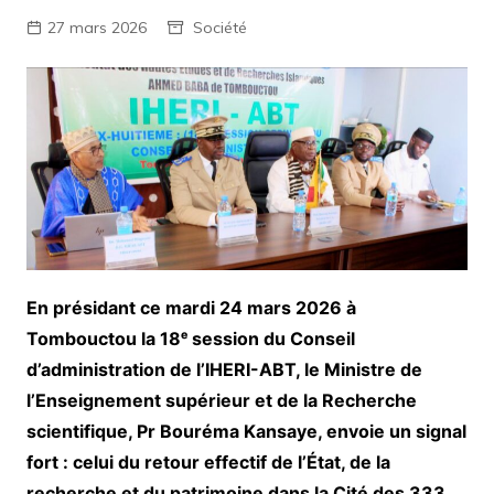
27 mars 2026
Société
En présidant ce mardi 24 mars 2026 à
Tombouctou la 18ᵉ session du Conseil
d’administration de l’IHERI-ABT, le Ministre de
l’Enseignement supérieur et de la Recherche
scientifique, Pr Bouréma Kansaye, envoie un signal
fort : celui du retour effectif de l’État, de la
recherche et du patrimoine dans la Cité des 333