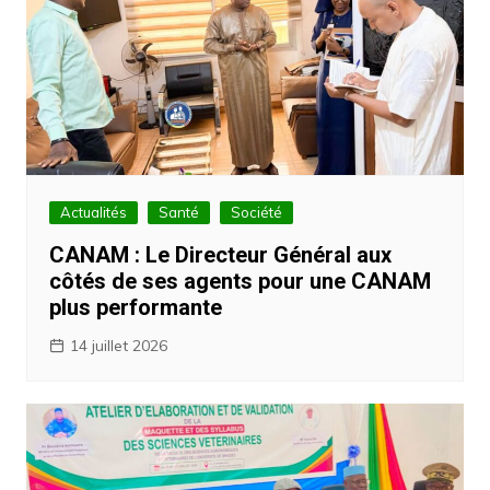
Actualités
Santé
Société
CANAM : Le Directeur Général aux
côtés de ses agents pour une CANAM
plus performante
14 juillet 2026