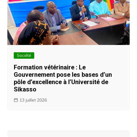
Société
Formation vétérinaire : Le
Gouvernement pose les bases d’un
pôle d’excellence à l’Université de
Sikasso
13 juillet 2026