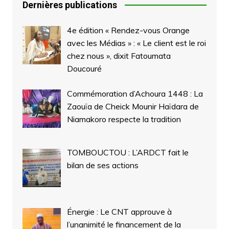
Dernières publications
4e édition « Rendez-vous Orange
avec les Médias » : « Le client est le roi
chez nous », dixit Fatoumata
Doucouré
Commémoration d’Achoura 1448 : La
Zaouïa de Cheick Mounir Haïdara de
Niamakoro respecte la tradition
TOMBOUCTOU : L’ARDCT fait le
bilan de ses actions
Énergie : Le CNT approuve à
l’unanimité le financement de la