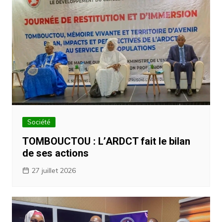
Société
TOMBOUCTOU : L’ARDCT fait le bilan
de ses actions
27 juillet 2026