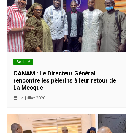
Société
CANAM : Le Directeur Général
rencontre les pèlerins à leur retour de
La Mecque
14 juillet 2026