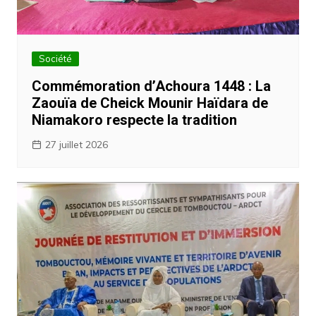
Société
Commémoration d’Achoura 1448 : La
Zaouïa de Cheick Mounir Haïdara de
Niamakoro respecte la tradition
27 juillet 2026