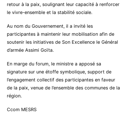
retour à la paix, soulignant leur capacité à renforcer
le vivre-ensemble et la stabilité sociale.
Au nom du Gouvernement, il a invité les
participantes à maintenir leur mobilisation afin de
soutenir les initiatives de Son Excellence le Général
d’armée Assimi Goïta.
En marge du forum, le ministre a apposé sa
signature sur une étoffe symbolique, support de
l’engagement collectif des participantes en faveur
de la paix, venue de l’ensemble des communes de la
région.
Ccom MESRS