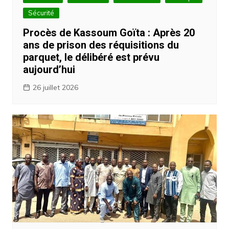
Sécurité
Procès de Kassoum Goïta : Après 20
ans de prison des réquisitions du
parquet, le délibéré est prévu
aujourd’hui
26 juillet 2026