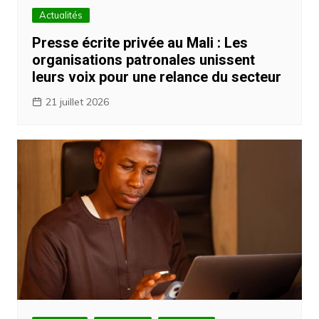
Actualités
Presse écrite privée au Mali : Les
organisations patronales unissent
leurs voix pour une relance du secteur
21 juillet 2026