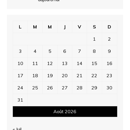
L
M
M
J
V
S
D
1
2
3
4
5
6
7
8
9
10
11
12
13
14
15
16
17
18
19
20
21
22
23
24
25
26
27
28
29
30
31
Août 2026
« Juil