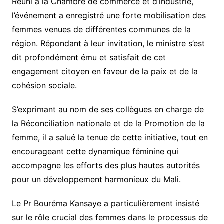
Réuni à la Chambre de commerce et d’industrie,
l’événement a enregistré une forte mobilisation des
femmes venues de différentes communes de la
région. Répondant à leur invitation, le ministre s’est
dit profondément ému et satisfait de cet
engagement citoyen en faveur de la paix et de la
cohésion sociale.
S’exprimant au nom de ses collègues en charge de
la Réconciliation nationale et de la Promotion de la
femme, il a salué la tenue de cette initiative, tout en
encourageant cette dynamique féminine qui
accompagne les efforts des plus hautes autorités
pour un développement harmonieux du Mali.
Le Pr Bouréma Kansaye a particulièrement insisté
sur le rôle crucial des femmes dans le processus de