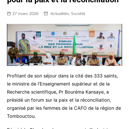
27 mars 2026
Actualités
,
Société
Profitant de son séjour dans la cité des 333 saints,
le ministre de l’Enseignement supérieur et de la
Recherche scientifique, Pr Bouréma Kansaye, a
présidé un forum sur la paix et la réconciliation,
organisé par les femmes de la CAFO de la région de
Tombouctou.